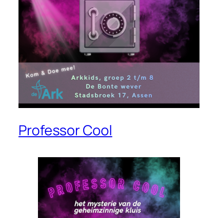
Professor Cool