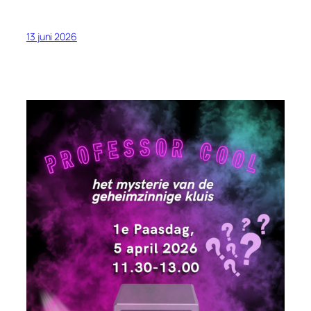
13 juni 2026