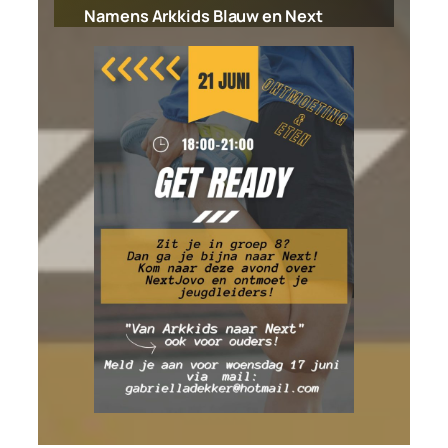
Namens Arkkids Blauw en Next