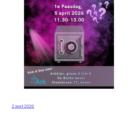
2 april 2026