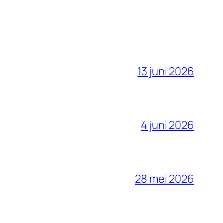
13 juni 2026
4 juni 2026
28 mei 2026