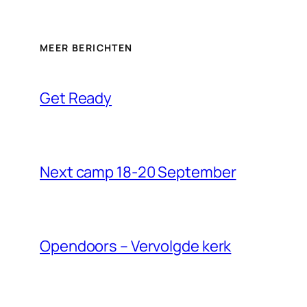
MEER BERICHTEN
Get Ready
Next camp 18-20 September
Opendoors – Vervolgde kerk