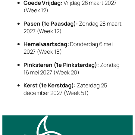
Goede Vrijdag:
Vrijdag 26 maart 2027
(Week 12)
Pasen (1e Paasdag):
Zondag 28 maart
2027 (Week 12)
Hemelvaartsdag:
Donderdag 6 mei
2027 (Week 18)
Pinksteren (1e Pinksterdag):
Zondag
16 mei 2027 (Week 20)
Kerst (1e Kerstdag):
Zaterdag 25
december 2027 (Week 51)