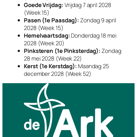
Goede Vrijdag:
Vrijdag 7 april 2028
(Week 15)
Pasen (1e Paasdag):
Zondag 9 april
2028 (Week 15)
Hemelvaartsdag:
Donderdag 18 mei
2028 (Week 20)
Pinksteren (1e Pinksterdag):
Zondag
28 mei 2028 (Week 22)
Kerst (1e Kerstdag):
Maandag 25
december 2028 (Week 52)