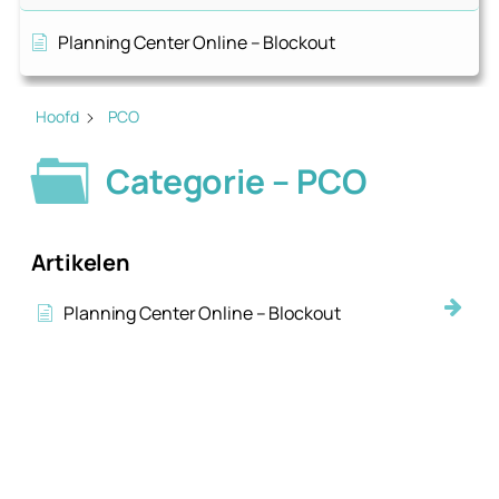
Planning Center Online – Blockout
Hoofd
PCO
Categorie – PCO
Artikelen
Planning Center Online – Blockout