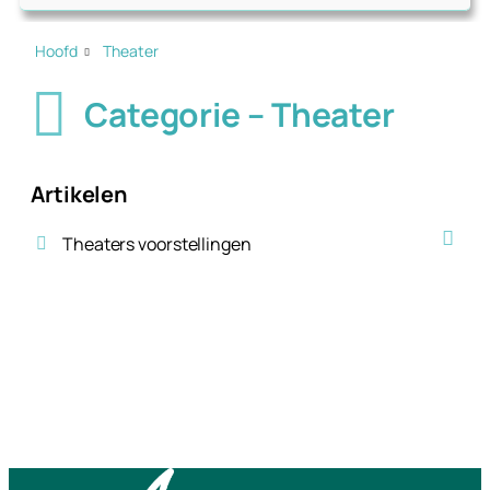
Hoofd
Theater
Categorie – Theater
Artikelen
Theaters voorstellingen