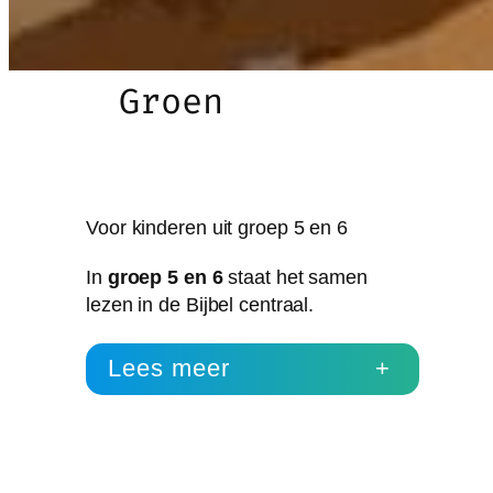
Groen
Voor kinderen uit groep 5 en 6
In
groep 5 en 6
staat het samen
lezen in de Bijbel centraal.
Lees meer
+