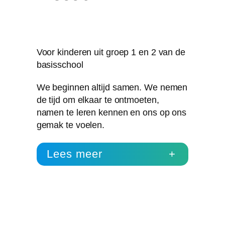
Voor kinderen uit groep 1 en 2 van de
basisschool
We beginnen altijd samen. We nemen
de tijd om elkaar te ontmoeten,
namen te leren kennen en ons op ons
gemak te voelen.
Lees meer
+