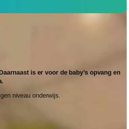
 Daarnaast is er voor de baby’s opvang en
a.
igen niveau onderwijs.