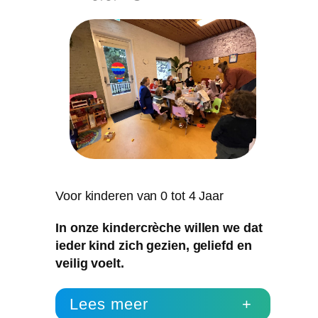
Voor kinderen van 0 tot 4 Jaar
In onze kindercrèche willen we dat
ieder kind zich gezien, geliefd en
veilig voelt.
Lees meer
+