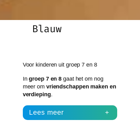
Blauw
Voor kinderen uit groep 7 en 8
In
groep 7 en 8
gaat het om nog
meer om
vriendschappen maken en
verdieping
.
Lees meer
+