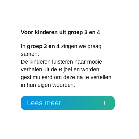
Voor kinderen uit groep 3 en 4
In
groep 3 en 4
zingen we graag
samen.
De kinderen luisteren naar mooie
verhalen uit de Bijbel en worden
gestimuleerd om deze na te vertellen
in hun eigen woorden.
Lees meer
+