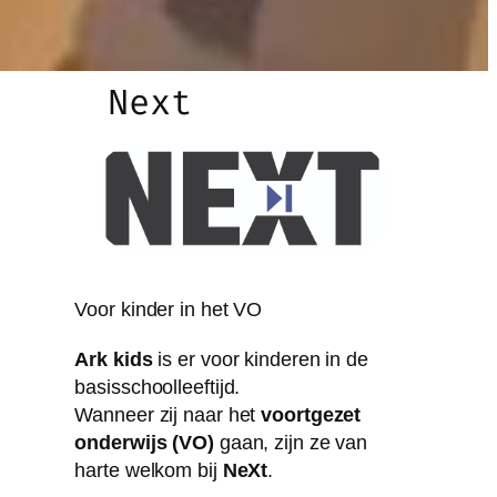
Next
Voor kinder in het VO
Ark kids
is er voor kinderen in de
basisschoolleeftijd.
Wanneer zij naar het
voortgezet
onderwijs (VO)
gaan, zijn ze van
harte welkom bij
NeXt
.