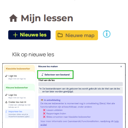
Klik op nieuwe les