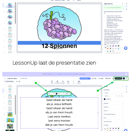
LessonUp laat de presentatie zien