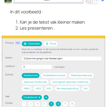
In dit voorbeeld :
Kan je de tekst vak kleiner maken.
Les presenteren .