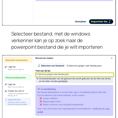
Selecteer bestand, met de windows
verkenner kan je op zoek naar de
powerpoint bestand die je wilt importeren