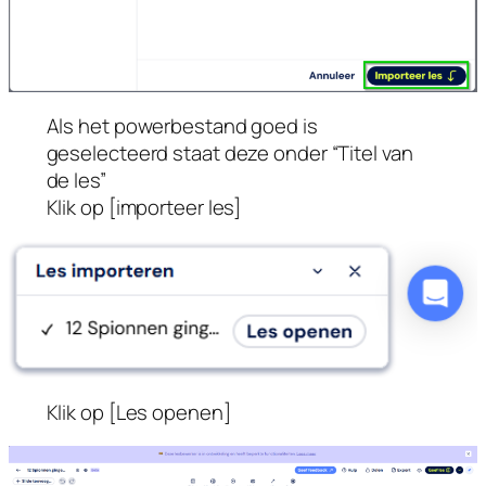
Als het powerbestand goed is
geselecteerd staat deze onder “Titel van
de les”
Klik op [importeer les]
Klik op [Les openen]