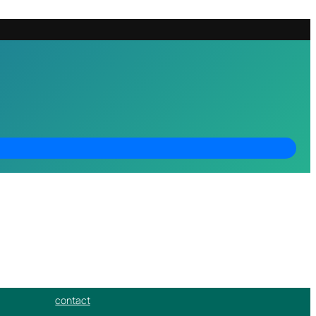
contact