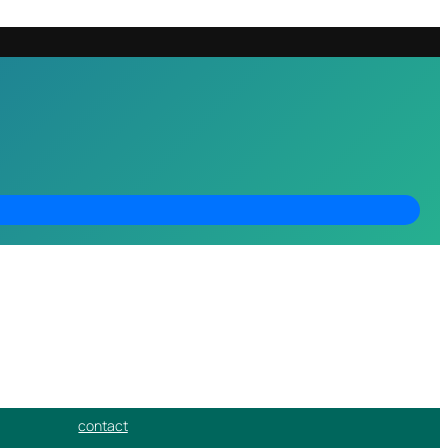
contact