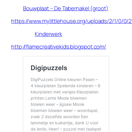
Bouwplaat – De Tabernakel (groot)
https://www.mylittlehouse.org/uploads/2/1/0/0/
Kinderwerk
http://flamecreativekids.blogspot.com/