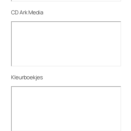
CD Ark Media
Kleurboekjes