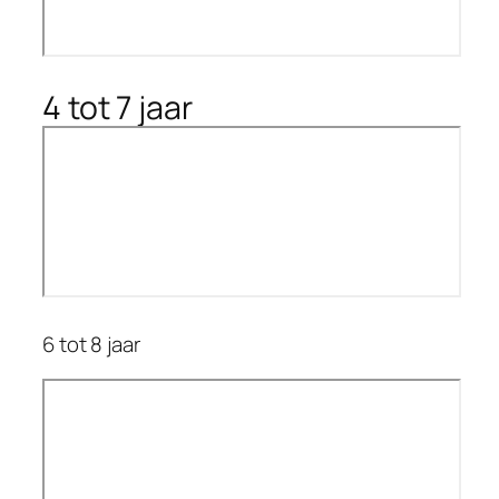
4 tot 7 jaar
6 tot 8 jaar