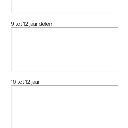
9 tot 12 jaar delen
10 tot 12 jaar