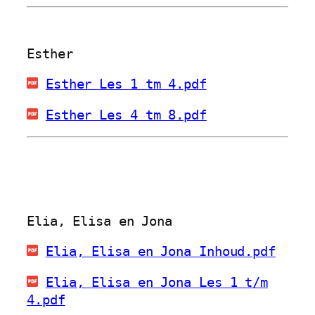
Esther
Esther Les 1 tm 4.pdf
Esther Les 4 tm 8.pdf
Elia, Elisa en Jona
Elia, Elisa en Jona Inhoud.pdf
Elia, Elisa en Jona Les 1 t/m
4.pdf