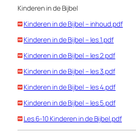
Kinderen in de Bijbel
Kinderen in de Bijbel – inhoud.pdf
Kinderen in de Bijbel – les 1.pdf
Kinderen in de Bijbel – les 2.pdf
Kinderen in de Bijbel – les 3.pdf
Kinderen in de Bijbel – les 4.pdf
Kinderen in de Bijbel – les 5.pdf
Les 6-10 Kinderen in de Bijbel.pdf