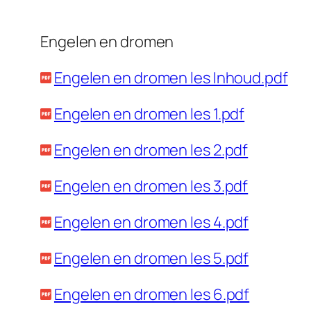
Engelen en dromen
Engelen en dromen les Inhoud.pdf
Engelen en dromen les 1.pdf
Engelen en dromen les 2.pdf
Engelen en dromen les 3.pdf
Engelen en dromen les 4.pdf
Engelen en dromen les 5.pdf
Engelen en dromen les 6.pdf