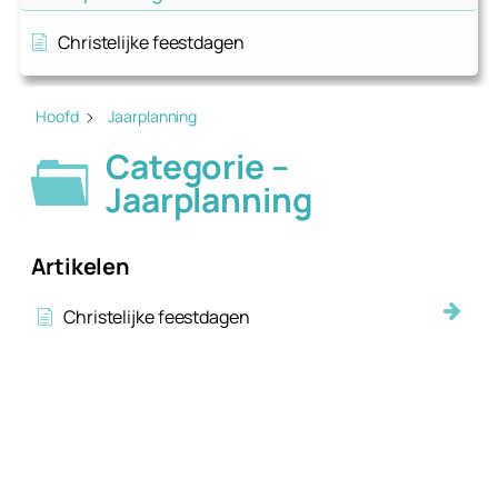
Christelijke feestdagen
Hoofd
Jaarplanning
Categorie –
Jaarplanning
Artikelen
Christelijke feestdagen