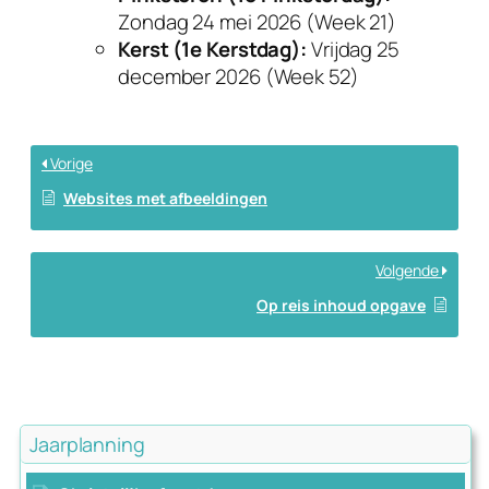
Zondag 24 mei 2026 (Week 21)
Kerst (1e Kerstdag):
Vrijdag 25
december 2026 (Week 52)
Vorige
Websites met afbeeldingen
Volgende
Op reis inhoud opgave
Jaarplanning