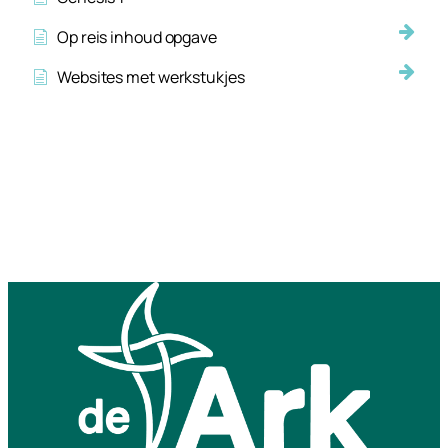
Op reis inhoud opgave
Websites met werkstukjes