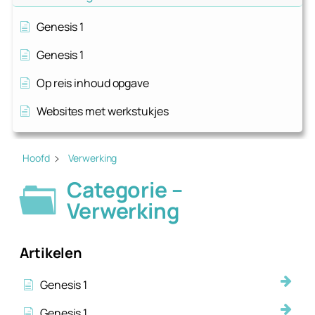
Genesis 1
Genesis 1
Op reis inhoud opgave
Websites met werkstukjes
Hoofd
Verwerking
Categorie –
Verwerking
Artikelen
Genesis 1
Genesis 1