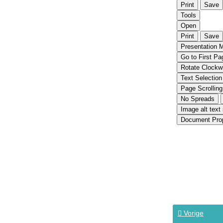
Vorige