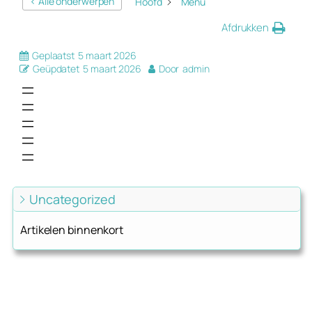
< Alle onderwerpen
Hoofd
Menu
Afdrukken
Geplaatst
5 maart 2026
Geüpdatet
5 maart 2026
Door
admin
Uncategorized
Artikelen binnenkort